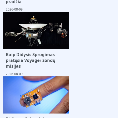
pradžia
2026-08-09
Kaip Didysis Sprogimas
pratęsia Voyager zondų
misijas
2026-08-09